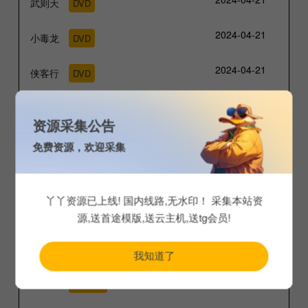
武则天
DVD
2024-04-21
小毒龙
DVD
2024-04-21
侠客行
DVD
2024-04-21
赌王大骗局
HD高清
资源采集公告
2024-04-21
金菩萨
HD高清
免费资源，欢迎采集
2024-04-21
新飞狐外传
DVD
丫丫资源已上线! 国内线路,无水印！ 采集本站资
2024-04-21
江湖汉子
HD高清
源,送首途模版,送云主机,送tg会员!
2024-04-21
黄飞鸿义取丁财炮
HD高清
我知道了
2024-04-21
恶虎村
HD高清