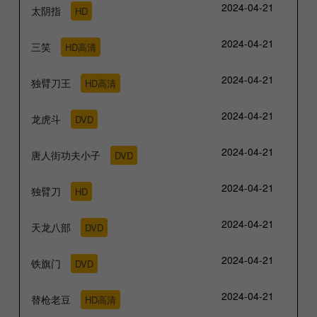
2024-04-21
太阴指
HD
2024-04-21
三笑
HD高清
2024-04-21
独臂刀王
HD高清
2024-04-21
龙虎斗
DVD
2024-04-21
唐人街功夫小子
DVD
2024-04-21
独臂刀
HD
2024-04-21
天龙八部
DVD
2024-04-21
铁旗门
DVD
2024-04-21
替枪老豆
HD高清