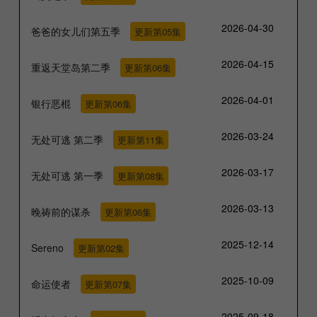
2026-04-30
爸爸的女儿们第五季
更新第05集
2026-04-15
重返天堂岛第二季
更新第06集
2026-04-01
银行恶棍
更新第06集
2026-03-24
无处可逃 第二季
更新第11集
2026-03-17
无处可逃 第一季
更新第08集
2026-03-13
晚祷前的谋杀
更新第06集
2025-12-14
Sereno
更新第02集
2025-10-09
命运使者
更新第07集
2025-09-18