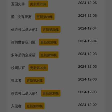
2024-12-06
卫国先锋
更新第20集
2024-12-06
爱...没有距离
更新第20集
2024-12-04
你也可以是天使2
更新第20集
2024-12-04
你的世界我们懂
更新第20集
2024-12-03
多年后的全家福
更新第20集
2024-12-03
校园法官
更新第09集
2024-12-03
扫冰者
更新第24集
2024-12-03
你也可以是天使4
更新第20集
2024-12-02
入侵者
更新第20集