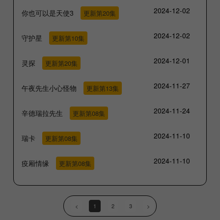
2024-12-02
你也可以是天使3
更新第20集
2024-12-02
守护星
更新第10集
2024-12-01
灵探
更新第20集
2024-11-27
午夜先生小心怪物
更新第13集
2024-11-24
辛德瑞拉先生
更新第08集
2024-11-10
瑞卡
更新第08集
2024-11-10
疫厢情缘
更新第08集
<
1
2
3
>