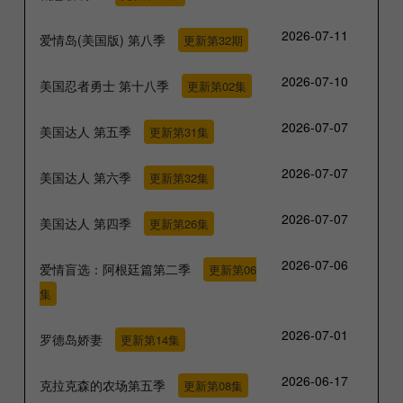
2026-07-11
爱情岛(美国版) 第八季
更新第32期
2026-07-10
美国忍者勇士 第十八季
更新第02集
2026-07-07
美国达人 第五季
更新第31集
2026-07-07
美国达人 第六季
更新第32集
2026-07-07
美国达人 第四季
更新第26集
2026-07-06
爱情盲选：阿根廷篇第二季
更新第06
集
2026-07-01
罗德岛娇妻
更新第14集
2026-06-17
克拉克森的农场第五季
更新第08集