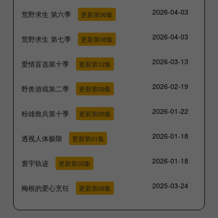
2026-04-03
荒野求生 第六季
更新第06集
2026-04-03
荒野求生 第七季
更新第06集
2026-03-13
爱情盲选第十季
更新第12集
2026-02-19
野兽游戏第二季
更新第09集
2026-01-22
粉雄救兵第十季
更新第05集
2026-01-18
透视人体极限
更新第01集
2026-01-18
寰宇轨迹
更新第03集
2025-03-24
梅根的爱心烹饪
更新第08集