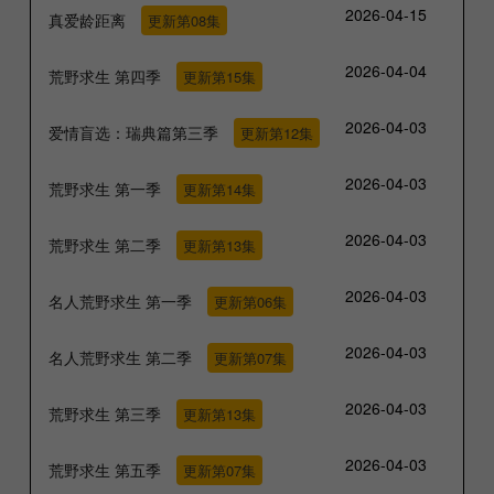
2026-04-15
真爱龄距离
更新第08集
2026-04-04
荒野求生 第四季
更新第15集
2026-04-03
爱情盲选：瑞典篇第三季
更新第12集
2026-04-03
荒野求生 第一季
更新第14集
2026-04-03
荒野求生 第二季
更新第13集
2026-04-03
名人荒野求生 第一季
更新第06集
2026-04-03
名人荒野求生 第二季
更新第07集
2026-04-03
荒野求生 第三季
更新第13集
2026-04-03
荒野求生 第五季
更新第07集