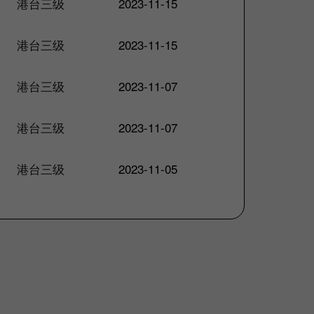
港台三级
2023-11-15
港台三级
2023-11-15
港台三级
2023-11-07
港台三级
2023-11-07
港台三级
2023-11-05