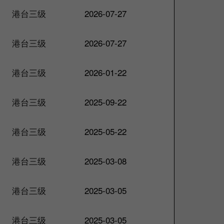
港台三级
2026-07-27
港台三级
2026-07-27
港台三级
2026-01-22
港台三级
2025-09-22
港台三级
2025-05-22
港台三级
2025-03-08
港台三级
2025-03-05
港台三级
2025-03-05