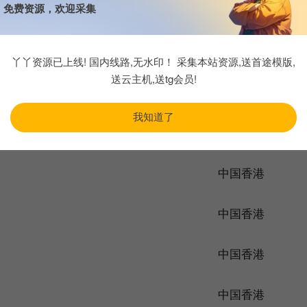
中国香港
免费资源，欢迎采集
中国香港
丫丫资源已上线! 国内线路,无水印！ 采集本站资源,送首途模版,
送云主机,送tg会员!
中国香港
我知道了
日本
中国香港
中国香港
中国香港
中国香港