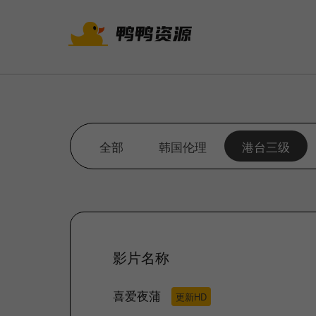
全部
韩国伦理
港台三级
影片名称
喜爱夜蒲
更新HD