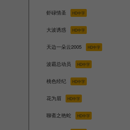
虾碌情圣
HD中字
大波诱惑
HD中字
天边一朵云2005
HD中字
波霸总动员
HD中字
桃色经纪
HD中字
花为眉
HD中字
聊斋之艳蛇
HD中字