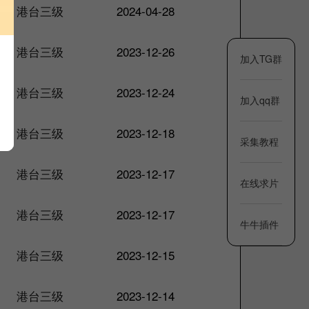
港台三级
2024-04-28
港台三级
2023-12-26
加入TG群
港台三级
2023-12-24
加入qq群
港台三级
2023-12-18
采集教程
港台三级
2023-12-17
在线求片
港台三级
2023-12-17
牛牛插件
港台三级
2023-12-15
港台三级
2023-12-14