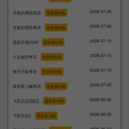
2026-07-26
夫妻的博弈国语
更新第25集
2026-07-26
夫妻的博弈粤语
更新第25集
2026-07-15
喜剧开场2026
更新第07集
2026-07-15
公主嫁到粤语
更新第32集
2026-07-15
青出于蓝粤语
更新第30集
2026-07-02
原来爱上贼粤语
更新第20集
2026-06-26
飞常日志2国语
更新第10集
2026-06-26
飞常日志2
更新第10集
2026-06-12