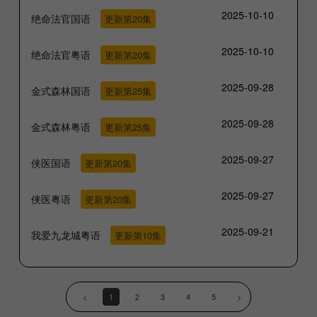
2025-10-10
绝命法官国语
更新第20集
2025-10-10
绝命法官粤语
更新第20集
2025-09-28
金式森林国语
更新第25集
2025-09-28
金式森林粤语
更新第25集
2025-09-27
侠医国语
更新第20集
2025-09-27
侠医粤语
更新第20集
2025-09-21
我爱九龙城粤语
更新第10集
<
1
2
3
4
5
>