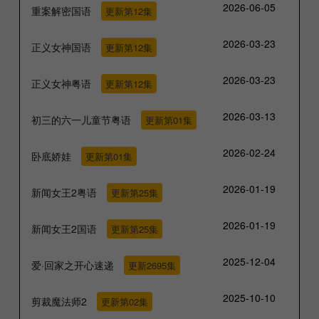
2026-06-05
重案解密国语
更新第12集
2026-03-23
正义女神国语
更新第12集
2026-03-23
正义女神粤语
更新第12集
2026-03-13
初三的六一儿童节粤语
更新第01集
2026-02-24
卧底娇娃
更新第01集
2026-01-19
新闻女王2粤语
更新第25集
2026-01-19
新闻女王2国语
更新第25集
2025-12-04
爱·回家之开心速递
更新2695集
2025-10-10
剪裁魔法师2
更新第02集