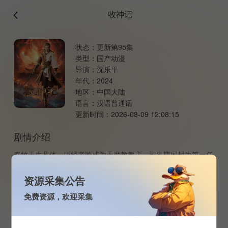
牧神记
状态：
更新第95集
类型：
国产动漫
导演：
沈乐平
年代：
2024
地区：
中国大陆
语言：
汉语普通话
更新时间：
2026-08-09 12:08:15
剧情介绍
秦牧天生凡体，历经考验成为天魔教教主，被延康国封为第一任
太学博士。延康国叛乱之战中秦牧引来魔神，掀起浩荡风云，后
随武可汗入楼兰黄金宫，一个人打遍圣宫无敌手。他返回延康,
资源采集公告
助国师平叛、造射日神炮，后得人皇传承成为新一代人皇。机缘
免费资源，欢迎采集
巧合下秦牧得知自己的身世,借助道门小玉京等人帮助，开启道
播放类型：
yym3u8
复制全部
法神通改革的大世。