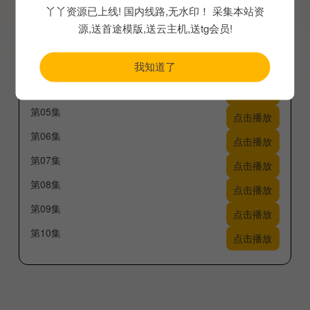
连林枫的妹妹林香儿生病，他们都不愿意出手帮助分毫，直到林
丫丫资源已上线! 国内线路,无水印！ 采集本站资
第01集
点击播放
枫使用从葬神之地获得到的力量打败了黄阶武魂的强者——林宇
源,送首途模版,送云主机,送tg会员!
宏，林家的人才对林枫的态度有所改观。 另外一边，林枫因为
第02集
点击播放
没能很好得控制最新得到的力量，杀死了正在跟自己决斗的秦
第03集
我知道了
点击播放
骁。秦骁乃是秦家大长老的孙子，并且一直受到长老们的宠爱，
第04集
如今秦骁被害，秦家长老自是不甘，他们一怒之下，跑到了林家
点击播放
府邸，要求林家将林枫双手奉上。
第05集
点击播放
第06集
点击播放
第07集
点击播放
第08集
点击播放
第09集
点击播放
第10集
点击播放
第11集
点击播放
第12集
点击播放
第13集