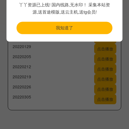
的专业素养，重新定义了以艺服人、以能动人的综艺准入门槛。
丫丫资源已上线! 国内线路,无水印！ 采集本站资
20220101
点击播放
源,送首途模版,送云主机,送tg会员!
20220108
点击播放
20220115
我知道了
点击播放
20220122
点击播放
20220129
点击播放
20220205
点击播放
20220212
点击播放
20220219
点击播放
20220226
点击播放
20220305
点击播放
20220312期
点击播放
20220319期
点击播放
20220409期