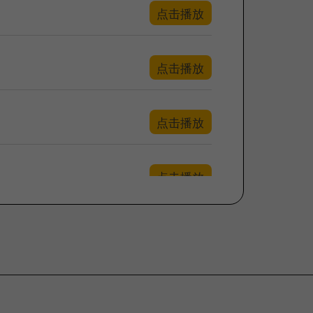
点击播放
点击播放
点击播放
点击播放
点击播放
点击播放