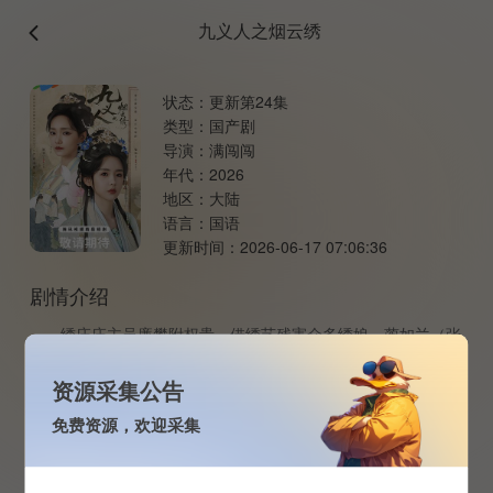
九义人之烟云绣
状态：
更新第24集
类型：
国产剧
导演：
满闯闯
年代：
2026
地区：
大陆
语言：
国语
更新时间：
2026-06-17 07:06:36
剧情介绍
绣庄庄主吴廉攀附权贵，借绣艺残害众多绣娘，蔺如兰（张
沐兮 饰）遭辱含冤自尽后侥幸存活，挚友孟宛（洪佳宁 饰）忍
辱蛰伏三年。一众受害女子在众义士的舍命帮助下，以血泪为
资源采集公告
刃、隐忍为谋，绝地反击手撕权恶，终为自身沉冤昭雪，还女子
免费资源，欢迎采集
公道与世间清明。
播放类型：
yym3u8
复制全部