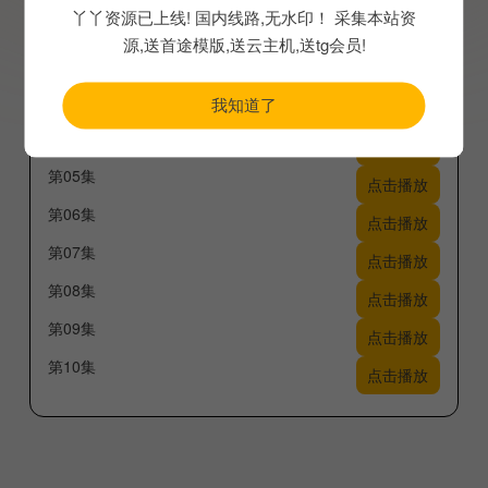
人将走向怎样的结局?
丫丫资源已上线! 国内线路,无水印！ 采集本站资
第01集
点击播放
源,送首途模版,送云主机,送tg会员!
第02集
点击播放
第03集
我知道了
点击播放
第04集
点击播放
第05集
点击播放
第06集
点击播放
第07集
点击播放
第08集
点击播放
第09集
点击播放
第10集
点击播放
第11集
点击播放
第12集
点击播放
第13集