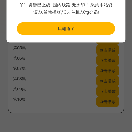
丫丫资源已上线! 国内线路,无水印！ 采集本站资
第01集
点击播放
源,送首途模版,送云主机,送tg会员!
第02集
点击播放
第03集
我知道了
点击播放
第04集
点击播放
第05集
点击播放
第06集
点击播放
第07集
点击播放
第08集
点击播放
第09集
点击播放
第10集
点击播放
第11集
点击播放
第12集
点击播放
第13集