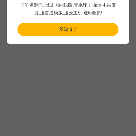
形决定与丈夫（刘冠廷 饰）分离的蛇妖（郑秀文 饰）；不敢与
丫丫资源已上线! 国内线路,无水印！ 采集本站资
预告片
点击播放
兜售玉兰花祖父（林钜 饰）相认的孙女（方郁婷 饰）；女友
源,送首途模版,送云主机,送tg会员!
（张榕容 饰）意外怀孕的异乡人（Karim Leklou 饰）；孤单嫖
客与彩券行常客；在现实迷失自我的女演员（林嘉欣 饰）；夜
我知道了
店男孩（朱轩洋 饰）的搭讪女孩（9m88 饰）奇遇。