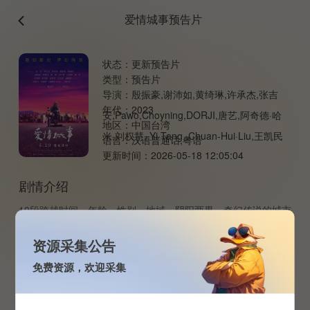
爱情城事预告片
状态：
更新预告片
类型：
预告片
导演：
殷振豪,谢沛如,黄绮琳,许承杰,张吉
年代：
2023
安,Pawo,Choyning,DORJI,唐艺,阿奇德·哈
地区：
中国台湾
米,刘权慧,·Yi·Tang,·Chuan-Hui·Liu,王凯民
语言：
汉语普通话,粤语
更新时间：
2026-05-18 12:05:04
剧情介绍
10段跨越时间、年龄、性别、地域、阴阳两界、奇幻传说的城市
巷弄里关于爱的故事。派报员阿杰（伍佰 饰）穿梭街巷的身
影，十段爱情故事悄然展开。 电子花车舞娘（郭书瑶 饰）
资源采集公告
载着大马女子（李心洁 饰）前往送别；香港女孩（邓丽欣 饰）
免费资源，欢迎采集
试图化解与男友父亲（蔡振南 饰）的隔阂；兼职外送员的DJ
播放类型：
yym3u8
复制全部
（娄峻硕 饰）和槟榔西施（吴卓源 饰）互生情愫；深怕端午现