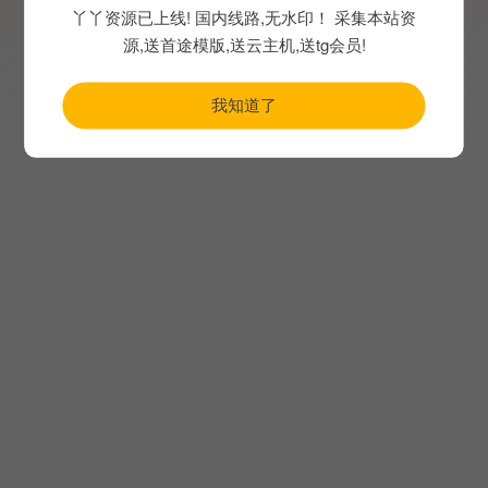
丫丫资源已上线! 国内线路,无水印！ 采集本站资
预告片
点击播放
源,送首途模版,送云主机,送tg会员!
我知道了