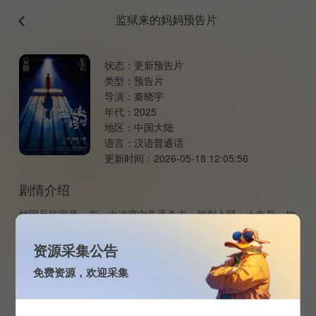
监狱来的妈妈预告片
状态：
更新预告片
类型：
预告片
导演：
秦晓宇
年代：
2025
地区：
中国大陆
语言：
汉语普通话
更新时间：
2026-05-18 12:05:56
剧情介绍
她因反抗家暴，在一次冲突中失手杀夫，被判入狱。十年后，她
被特赦出狱，面对的不仅是陌生的世界，更是一个不曾叫过
她“妈妈”的儿子，以及被自己杀死了儿子的婆婆。她能否在一片
资源采集公告
废墟之上重新站立起来？ 影片根据真实故事改编。
免费资源，欢迎采集
播放类型：
yym3u8
复制全部