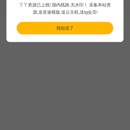
式窥探这位流行天王的内心世界。他的故事就此展开。
丫丫资源已上线! 国内线路,无水印！ 采集本站资
预告片
点击播放
源,送首途模版,送云主机,送tg会员!
我知道了