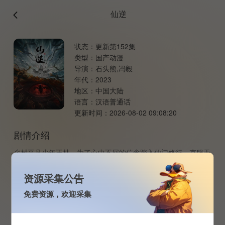
仙逆
状态：
更新第152集
类型：
国产动漫
导演：
石头熊,冯毅
年代：
2023
地区：
中国大陆
语言：
汉语普通话
更新时间：
2026-08-02 09:08:20
剧情介绍
乡村平凡少年王林，为了心中不屈的信念踏入仙门修行，克服天
资不足的困境，逆流而上，积极面对苦难与挑战，不断突破自
我，最终将命运始终牢牢地把握在自己手中！
资源采集公告
免费资源，欢迎采集
播放类型：
yym3u8
复制全部