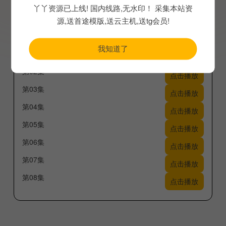
丫丫资源已上线! 国内线路,无水印！ 采集本站资
造这些威胁？这是否与离经叛道的亿万富翁布拉德·维尼克（盖
源,送首途模版,送云主机,送tg会员!
瑞·科尔饰）有关？布拉德是惠勒的校友，正计划向学校捐款。
播放类型：
yym3u8
复制全部
查尔斯很快发现嫌疑人不在少数，但他的注意力却被一位自由奔
放的音乐教师莫娜（玛丽·斯汀伯根饰）吸引，她对生活的热情
我知道了
第01集
正在播放
唤醒了那些他以为在妻子去世后早已埋葬的情感。他是否准备好
在生命的这个阶段再次敞开心扉？更重要的是，他是否已经爱上
第02集
点击播放
了那个他本该揭发的罪犯？ 与此同时，他的女儿艾米丽
第03集
点击播放
（玛丽·伊丽莎白·埃利斯饰）因父亲的变化而受到启发，重新发
第04集
现了自己被忽视已久的热情；而私家侦探朱莉（莉拉·里奇克里
点击播放
克饰）也踏上了自我成长的旅程，并与过去一位重要人物重新建
第05集
点击播放
立联系。 创剧人迈克尔·舒尔带来的...
第06集
点击播放
第07集
点击播放
第08集
点击播放