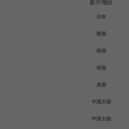
影片地区
日本
韩国
韩国
韩国
美国
中国大陆
中国大陆