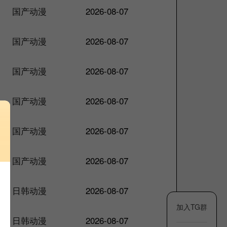
国产动漫
2026-08-07
国产动漫
2026-08-07
国产动漫
2026-08-07
国产动漫
2026-08-07
国产动漫
2026-08-07
国产动漫
2026-08-07
日韩动漫
2026-08-07
加入TG群
日韩动漫
2026-08-07