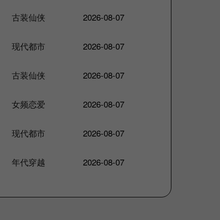
古装仙侠
2026-08-07
现代都市
2026-08-07
古装仙侠
2026-08-07
女频恋爱
2026-08-07
现代都市
2026-08-07
年代穿越
2026-08-07