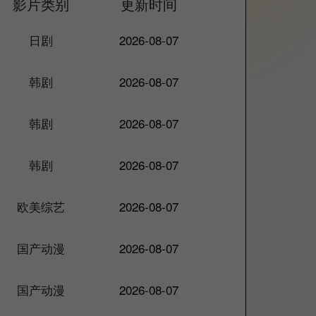
影片类别
更新时间
日剧
2026-08-07
韩剧
2026-08-07
韩剧
2026-08-07
韩剧
2026-08-07
欧美综艺
2026-08-07
国产动漫
2026-08-07
国产动漫
2026-08-07