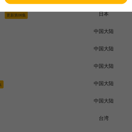
日本
双
更新第06集
中国大陆
中国大陆
中国大陆
中国大陆
集
中国大陆
台湾