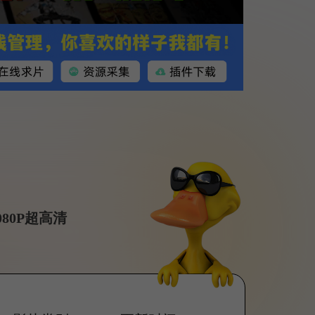
80P超高清