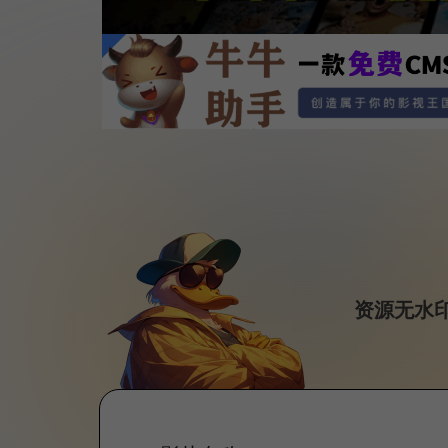
资源无水印