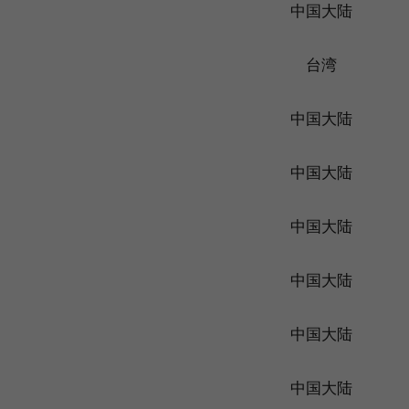
中国大陆
台湾
中国大陆
中国大陆
中国大陆
中国大陆
中国大陆
中国大陆