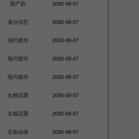
国产剧
2026-08-07
港台综艺
2026-08-07
现代都市
2026-08-07
现代都市
2026-08-07
现代都市
2026-08-07
女频恋爱
2026-08-07
女频恋爱
2026-08-07
古装仙侠
2026-08-07