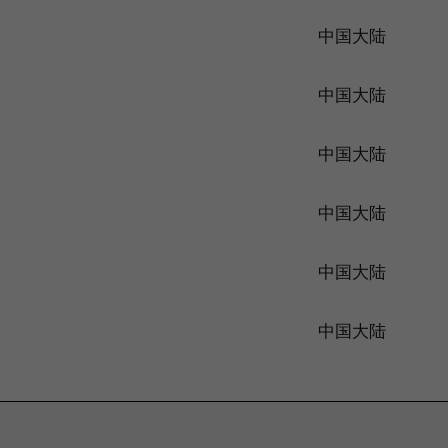
中国大陆
中国大陆
中国大陆
中国大陆
中国大陆
中国大陆