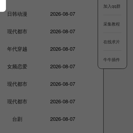
加入qq群
日韩动漫
2026-08-07
采集教程
现代都市
2026-08-07
在线求片
年代穿越
2026-08-07
牛牛插件
女频恋爱
2026-08-07
现代都市
2026-08-07
现代都市
2026-08-07
台剧
2026-08-07