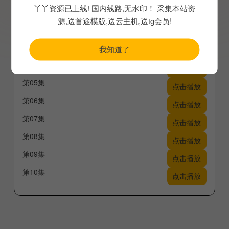
丫丫资源已上线! 国内线路,无水印！ 采集本站资
第01集
点击播放
源,送首途模版,送云主机,送tg会员!
第02集
点击播放
第03集
我知道了
点击播放
第04集
点击播放
第05集
点击播放
第06集
点击播放
第07集
点击播放
第08集
点击播放
第09集
点击播放
第10集
点击播放