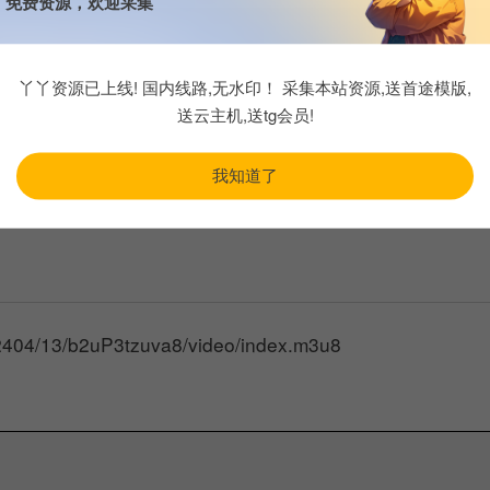
免费资源，欢迎采集
4-08-07 06:08:44
丫丫资源已上线! 国内线路,无水印！ 采集本站资源,送首途模版,
送云主机,送tg会员!
我知道了
02404/13/b2uP3tzuva8/video/index.m3u8