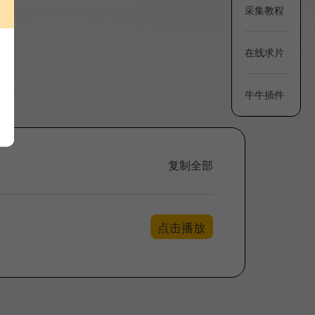
采集教程
在线求片
牛牛插件
复制全部
点击播放