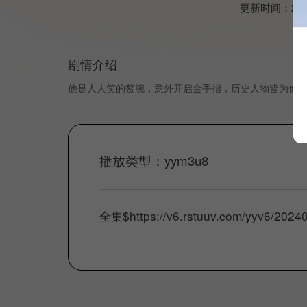
更新时间：
202
剧情介绍
他是人人笑的赘腕，意外开启金手指，历史人物皆为他
播放类型：
yym3u8
全集
$
https://v6.rstuuv.com/yyv6/202