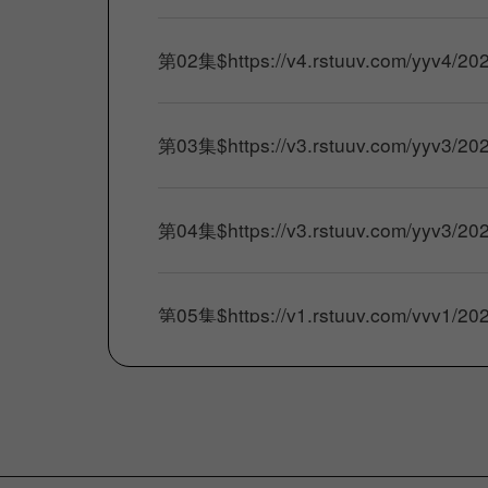
第02集
$
https://v4.rstuuv.com/yyv4/
第03集
$
https://v3.rstuuv.com/yyv3/
第04集
$
https://v3.rstuuv.com/yyv3/
第05集
$
https://v1.rstuuv.com/yyv1/
第06集
$
https://v1.rstuuv.com/yyv1/2
第07集
$
https://v1.rstuuv.com/yyv1/