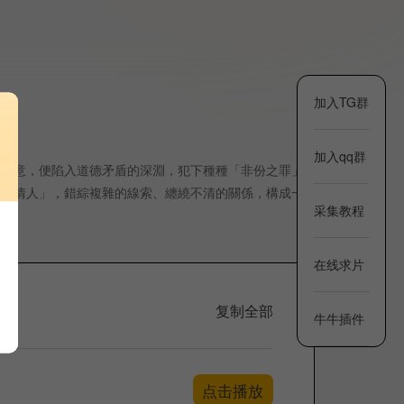
加入TG群
加入qq群
不經意，便陷入道德矛盾的深淵，犯下種種「非份之罪」
恐怖情人」，錯綜複雜的線索、纏繞不清的關係，構成一
采集教程
在线求片
复制全部
牛牛插件
点击播放