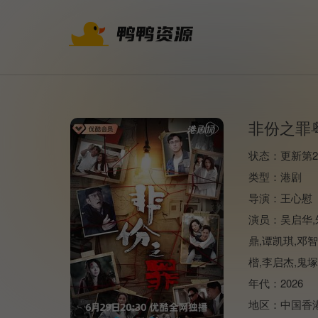
非份之罪
状态：
更新第2
类型：
港剧
导演：
王心慰
演员：
吴启华,
鼎,谭凯琪,邓智
楷,李启杰,鬼塚
年代：
2026
地区：
中国香