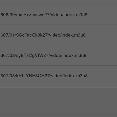
202606/30/mmSxzhvcws27/video/index.m3u8
202607/01/9CcTacQk3k27/video/index.m3u8
202607/02/sy8FzCgVtW27/video/index.m3u8
202607/03/kRLfYBE8QH27/video/index.m3u8
02607/06/JTgKt6AT1j27/video/index.m3u8
202607/07/0B9taaQpN427/video/index.m3u8