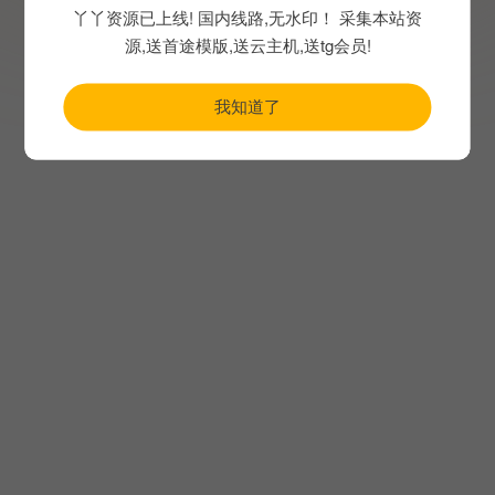
丫丫资源已上线! 国内线路,无水印！ 采集本站资
第01集
点击播放
源,送首途模版,送云主机,送tg会员!
第02集
点击播放
第03集
我知道了
点击播放