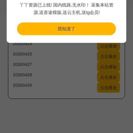
20260419特辑
点击播放
丫丫资源已上线! 国内线路,无水印！ 采集本站资
源,送首途模版,送云主机,送tg会员!
20260420第2期
点击播放
20260420特辑
点击播放
我知道了
20260423
点击播放
20260424
点击播放
20260425
点击播放
20260427
点击播放
20260428
点击播放
20260430
点击播放
20260501
点击播放
20260507
点击播放
20260508
点击播放
20260510
点击播放