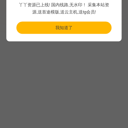
丫丫资源已上线! 国内线路,无水印！ 采集本站资
HD
点击播放
源,送首途模版,送云主机,送tg会员!
我知道了